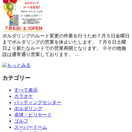
ボルダリングのルート変更の作業を行うため７月５日金曜日
までボルダリングの営業を休止いたします。 ７月６日土曜
日より新たなルートでの営業再開となります。 ※その他施
設は通常通り営業しております。 ...
カテゴリー
すべて表示
カラオケ
バッティングセンター
ボルダリング
卓球・ビリヤード
ゴルフ
スーパードーム