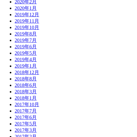
2020年2月
2020年1月
2019年12月
2019年11月
2019年10月
2019年8月
2019年7月
2019年6月
2019年5月
2019年4月
2019年1月
2018年12月
2018年8月
2018年6月
2018年3月
2018年1月
2017年10月
2017年7月
2017年6月
2017年5月
2017年3月
2017年2月