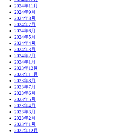
2024年11月
2024年9月
2024年8月
2024年7月
2024年6月
2024年5月
2024年4月
2024年3月
2024年2月
2024年1月
2023年12月
2023年11月
2023年8月
2023年7月
2023年6月
2023年5月
2023年4月
2023年3月
2023年2月
2023年1月
2022年12月