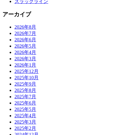
スラックライン
アーカイブ
2026年8月
2026年7月
2026年6月
2026年5月
2026年4月
2026年3月
2026年1月
2025年12月
2025年10月
2025年9月
2025年8月
2025年7月
2025年6月
2025年5月
2025年4月
2025年3月
2025年2月
2024年12月