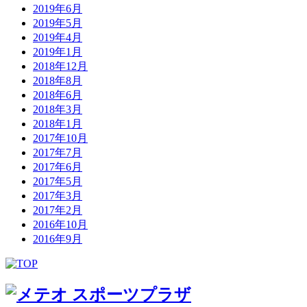
2019年6月
2019年5月
2019年4月
2019年1月
2018年12月
2018年8月
2018年6月
2018年3月
2018年1月
2017年10月
2017年7月
2017年6月
2017年5月
2017年3月
2017年2月
2016年10月
2016年9月