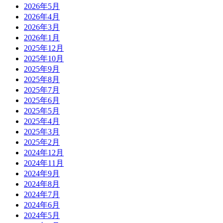
2026年5月
2026年4月
2026年3月
2026年1月
2025年12月
2025年10月
2025年9月
2025年8月
2025年7月
2025年6月
2025年5月
2025年4月
2025年3月
2025年2月
2024年12月
2024年11月
2024年9月
2024年8月
2024年7月
2024年6月
2024年5月