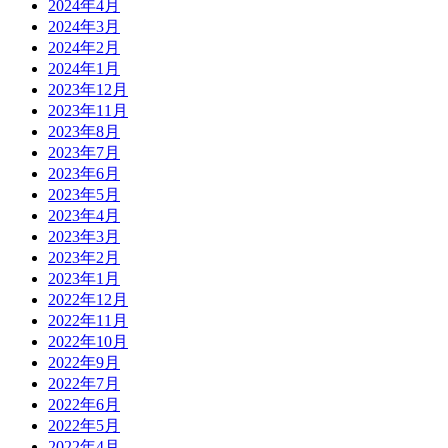
2024年4月
2024年3月
2024年2月
2024年1月
2023年12月
2023年11月
2023年8月
2023年7月
2023年6月
2023年5月
2023年4月
2023年3月
2023年2月
2023年1月
2022年12月
2022年11月
2022年10月
2022年9月
2022年7月
2022年6月
2022年5月
2022年4月