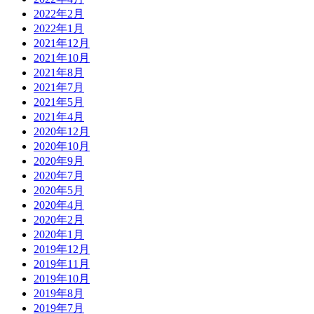
2022年2月
2022年1月
2021年12月
2021年10月
2021年8月
2021年7月
2021年5月
2021年4月
2020年12月
2020年10月
2020年9月
2020年7月
2020年5月
2020年4月
2020年2月
2020年1月
2019年12月
2019年11月
2019年10月
2019年8月
2019年7月