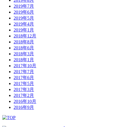
2019年8月
2019年7月
2019年6月
2019年5月
2019年4月
2019年1月
2018年12月
2018年8月
2018年6月
2018年3月
2018年1月
2017年10月
2017年7月
2017年6月
2017年5月
2017年3月
2017年2月
2016年10月
2016年9月