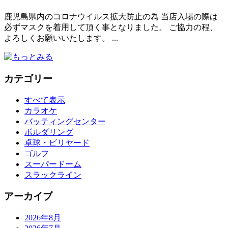
鹿児島県内のコロナウイルス拡大防止の為 当店入場の際は
必ずマスクを着用して頂く事となりました。 ご協力の程、
よろしくお願いいたします。 ...
カテゴリー
すべて表示
カラオケ
バッティングセンター
ボルダリング
卓球・ビリヤード
ゴルフ
スーパードーム
スラックライン
アーカイブ
2026年8月