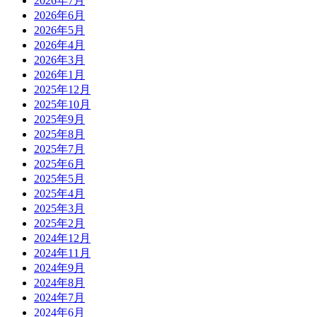
2026年7月
2026年6月
2026年5月
2026年4月
2026年3月
2026年1月
2025年12月
2025年10月
2025年9月
2025年8月
2025年7月
2025年6月
2025年5月
2025年4月
2025年3月
2025年2月
2024年12月
2024年11月
2024年9月
2024年8月
2024年7月
2024年6月