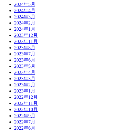
2024年5月
2024年4月
2024年3月
2024年2月
2024年1月
2023年12月
2023年11月
2023年8月
2023年7月
2023年6月
2023年5月
2023年4月
2023年3月
2023年2月
2023年1月
2022年12月
2022年11月
2022年10月
2022年9月
2022年7月
2022年6月