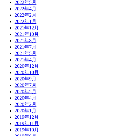
2022年5月
2022年4月
2022年2月
2022年1月
2021年12月
2021年10月
2021年8月
2021年7月
2021年5月
2021年4月
2020年12月
2020年10月
2020年9月
2020年7月
2020年5月
2020年4月
2020年2月
2020年1月
2019年12月
2019年11月
2019年10月