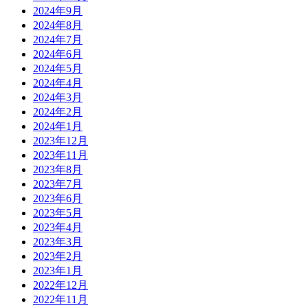
2024年9月
2024年8月
2024年7月
2024年6月
2024年5月
2024年4月
2024年3月
2024年2月
2024年1月
2023年12月
2023年11月
2023年8月
2023年7月
2023年6月
2023年5月
2023年4月
2023年3月
2023年2月
2023年1月
2022年12月
2022年11月