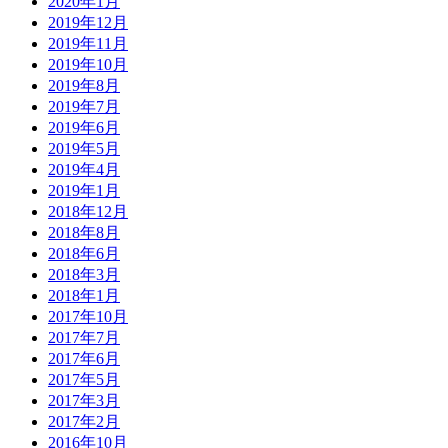
2020年1月
2019年12月
2019年11月
2019年10月
2019年8月
2019年7月
2019年6月
2019年5月
2019年4月
2019年1月
2018年12月
2018年8月
2018年6月
2018年3月
2018年1月
2017年10月
2017年7月
2017年6月
2017年5月
2017年3月
2017年2月
2016年10月