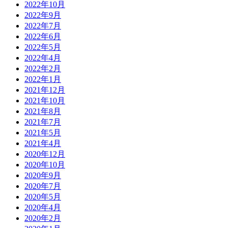
2022年10月
2022年9月
2022年7月
2022年6月
2022年5月
2022年4月
2022年2月
2022年1月
2021年12月
2021年10月
2021年8月
2021年7月
2021年5月
2021年4月
2020年12月
2020年10月
2020年9月
2020年7月
2020年5月
2020年4月
2020年2月