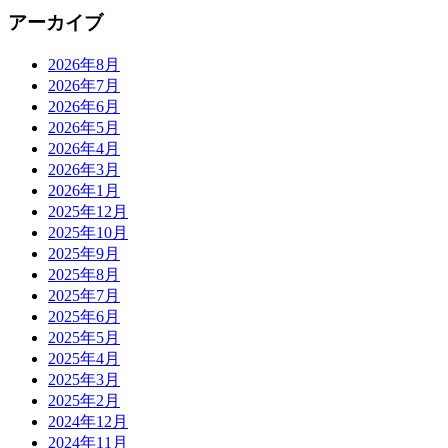
アーカイブ
2026年8月
2026年7月
2026年6月
2026年5月
2026年4月
2026年3月
2026年1月
2025年12月
2025年10月
2025年9月
2025年8月
2025年7月
2025年6月
2025年5月
2025年4月
2025年3月
2025年2月
2024年12月
2024年11月