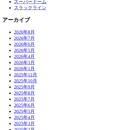
スーパードーム
スラックライン
アーカイブ
2026年8月
2026年7月
2026年6月
2026年5月
2026年4月
2026年3月
2026年1月
2025年12月
2025年10月
2025年9月
2025年8月
2025年7月
2025年6月
2025年5月
2025年4月
2025年3月
2025年2月