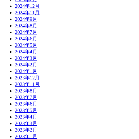
2024年12月
2024年11月
2024年9月
2024年8月
2024年7月
2024年6月
2024年5月
2024年4月
2024年3月
2024年2月
2024年1月
2023年12月
2023年11月
2023年8月
2023年7月
2023年6月
2023年5月
2023年4月
2023年3月
2023年2月
2023年1月