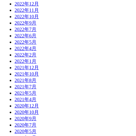
2022年12月
2022年11月
2022年10月
2022年9月
2022年7月
2022年6月
2022年5月
2022年4月
2022年2月
2022年1月
2021年12月
2021年10月
2021年8月
2021年7月
2021年5月
2021年4月
2020年12月
2020年10月
2020年9月
2020年7月
2020年5月