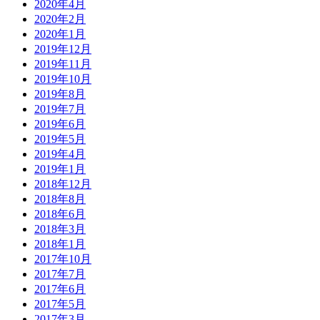
2020年4月
2020年2月
2020年1月
2019年12月
2019年11月
2019年10月
2019年8月
2019年7月
2019年6月
2019年5月
2019年4月
2019年1月
2018年12月
2018年8月
2018年6月
2018年3月
2018年1月
2017年10月
2017年7月
2017年6月
2017年5月
2017年3月