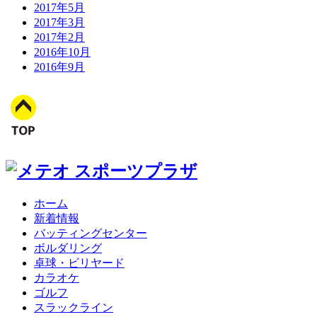
2017年5月
2017年3月
2017年2月
2016年10月
2016年9月
ホーム
新着情報
バッティングセンター
ボルダリング
卓球・ビリヤード
カラオケ
ゴルフ
スラックライン