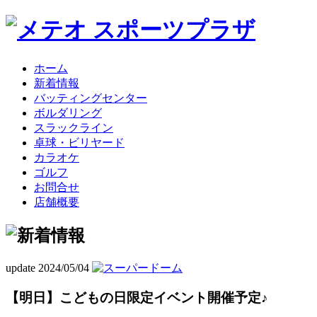
ホーム
新着情報
バッティングセンター
ボルダリング
スラックライン
卓球・ビリヤード
カラオケ
ゴルフ
お問合せ
店舗概要
update 2024/05/04
【明日】こどもの日限定イベント開催予定♪