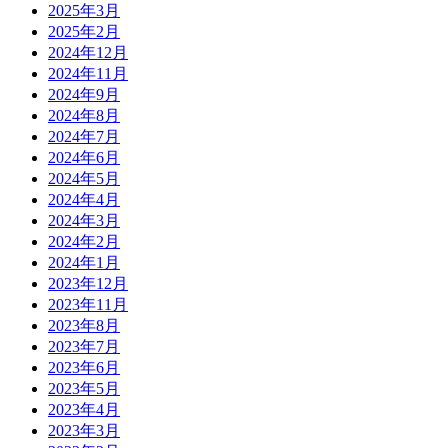
2025年3月
2025年2月
2024年12月
2024年11月
2024年9月
2024年8月
2024年7月
2024年6月
2024年5月
2024年4月
2024年3月
2024年2月
2024年1月
2023年12月
2023年11月
2023年8月
2023年7月
2023年6月
2023年5月
2023年4月
2023年3月