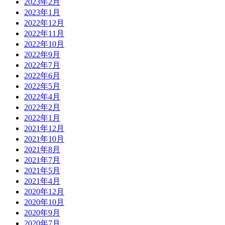
2023年2月
2023年1月
2022年12月
2022年11月
2022年10月
2022年9月
2022年7月
2022年6月
2022年5月
2022年4月
2022年2月
2022年1月
2021年12月
2021年10月
2021年8月
2021年7月
2021年5月
2021年4月
2020年12月
2020年10月
2020年9月
2020年7月