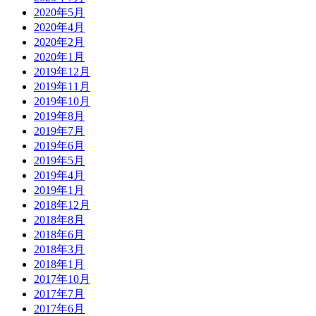
2020年5月
2020年4月
2020年2月
2020年1月
2019年12月
2019年11月
2019年10月
2019年8月
2019年7月
2019年6月
2019年5月
2019年4月
2019年1月
2018年12月
2018年8月
2018年6月
2018年3月
2018年1月
2017年10月
2017年7月
2017年6月