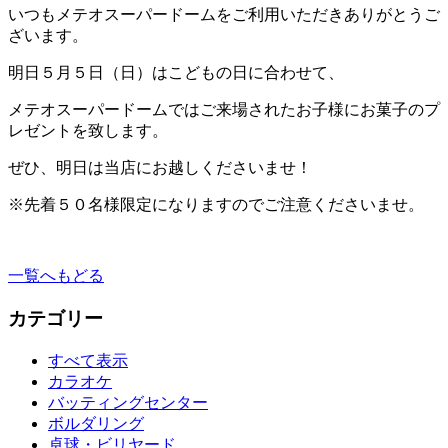
いつもメテオスーパードームをご利用いただきありがとうご
ざいます。
明日５月５日（日）はこどもの日に合わせて、
メテオスーパードームではご来場されたお子様にお菓子のプ
レゼントを致します。
ぜひ、明日は当店にお越しくださいませ！
※先着５０名様限定になりますのでご注意くださいませ。
一覧へもどる
カテゴリー
すべて表示
カラオケ
バッティングセンター
ボルダリング
卓球・ビリヤード