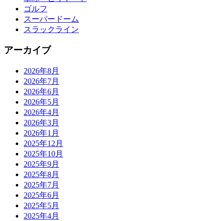
ゴルフ
スーパードーム
スラックライン
アーカイブ
2026年8月
2026年7月
2026年6月
2026年5月
2026年4月
2026年3月
2026年1月
2025年12月
2025年10月
2025年9月
2025年8月
2025年7月
2025年6月
2025年5月
2025年4月