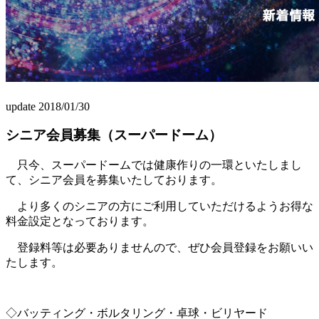
update 2018/01/30
シニア会員募集（スーパードーム）
只今、スーパードームでは健康作りの一環といたしまし
て、シニア会員を募集いたしております。
より多くのシニアの方にご利用していただけるようお得な
料金設定となっております。
登録料等は必要ありませんので、ぜひ会員登録をお願いい
たします。
◇バッティング・ボルタリング・卓球・ビリヤード