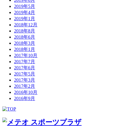
2019年6月
2019年5月
2019年4月
2019年1月
2018年12月
2018年8月
2018年6月
2018年3月
2018年1月
2017年10月
2017年7月
2017年6月
2017年5月
2017年3月
2017年2月
2016年10月
2016年9月