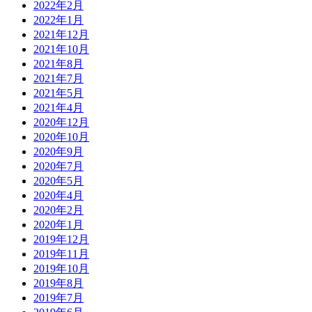
2022年2月
2022年1月
2021年12月
2021年10月
2021年8月
2021年7月
2021年5月
2021年4月
2020年12月
2020年10月
2020年9月
2020年7月
2020年5月
2020年4月
2020年2月
2020年1月
2019年12月
2019年11月
2019年10月
2019年8月
2019年7月