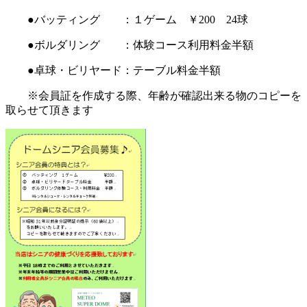
●バッティング ：１ゲーム ￥200 24球
●ボルダリング ：体験コース利用料金半額
●卓球・ビリヤード：テーブル料金半額
※会員証を作成する際、年齢が確認出来る物のコピーを
取らせて頂きます