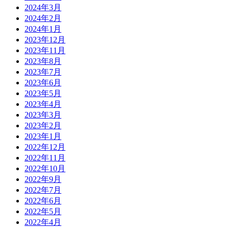
2024年3月
2024年2月
2024年1月
2023年12月
2023年11月
2023年8月
2023年7月
2023年6月
2023年5月
2023年4月
2023年3月
2023年2月
2023年1月
2022年12月
2022年11月
2022年10月
2022年9月
2022年7月
2022年6月
2022年5月
2022年4月