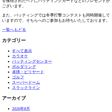
を獲得されたペアにバッティングカードなどのプレゼントが
ございます。
また、バッティングでは冬季打撃コンテストも同時開催して
いますので、そちらへのご参加もお待ちいたしております。
一覧へもどる
カテゴリー
すべて表示
カラオケ
バッティングセンター
ボルダリング
卓球・ビリヤード
ゴルフ
スーパードーム
スラックライン
アーカイブ
2026年8月