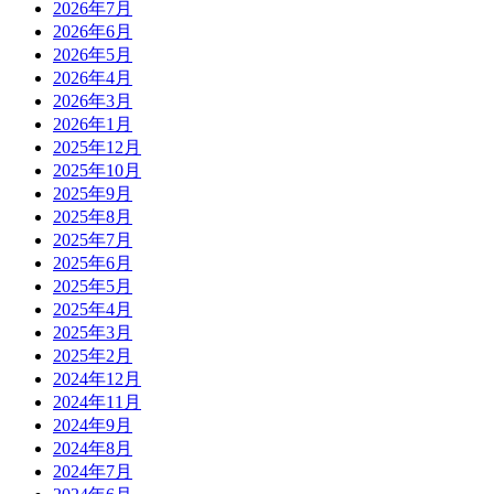
2026年7月
2026年6月
2026年5月
2026年4月
2026年3月
2026年1月
2025年12月
2025年10月
2025年9月
2025年8月
2025年7月
2025年6月
2025年5月
2025年4月
2025年3月
2025年2月
2024年12月
2024年11月
2024年9月
2024年8月
2024年7月