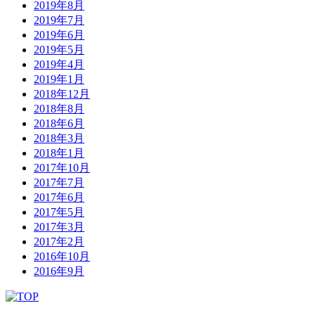
2019年8月
2019年7月
2019年6月
2019年5月
2019年4月
2019年1月
2018年12月
2018年8月
2018年6月
2018年3月
2018年1月
2017年10月
2017年7月
2017年6月
2017年5月
2017年3月
2017年2月
2016年10月
2016年9月