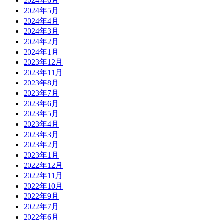
2024年6月
2024年5月
2024年4月
2024年3月
2024年2月
2024年1月
2023年12月
2023年11月
2023年8月
2023年7月
2023年6月
2023年5月
2023年4月
2023年3月
2023年2月
2023年1月
2022年12月
2022年11月
2022年10月
2022年9月
2022年7月
2022年6月