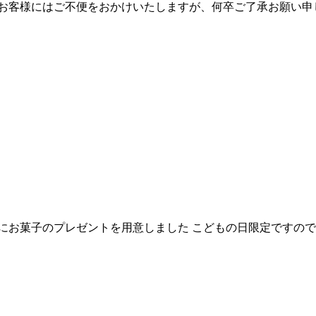
お客様にはご不便をおかけいたしますが、何卒ご了承お願い申し上
様にお菓子のプレゼントを用意しました こどもの日限定ですの