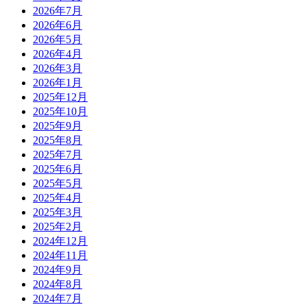
2026年7月
2026年6月
2026年5月
2026年4月
2026年3月
2026年1月
2025年12月
2025年10月
2025年9月
2025年8月
2025年7月
2025年6月
2025年5月
2025年4月
2025年3月
2025年2月
2024年12月
2024年11月
2024年9月
2024年8月
2024年7月