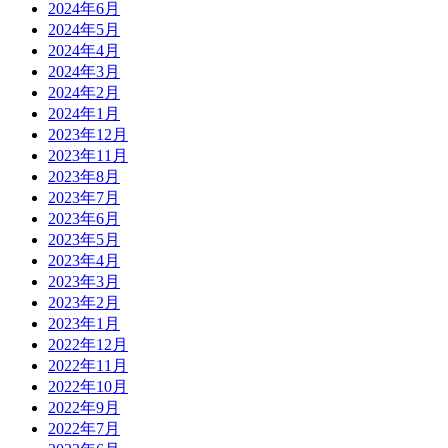
2024年6月
2024年5月
2024年4月
2024年3月
2024年2月
2024年1月
2023年12月
2023年11月
2023年8月
2023年7月
2023年6月
2023年5月
2023年4月
2023年3月
2023年2月
2023年1月
2022年12月
2022年11月
2022年10月
2022年9月
2022年7月