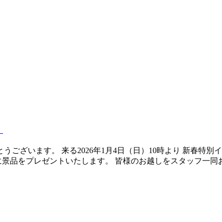
！
ざいます。 来る2026年1月4日（日）10時より 新春特別イ
品をプレゼントいたします。 皆様のお越しをスタッフ一同お待ち