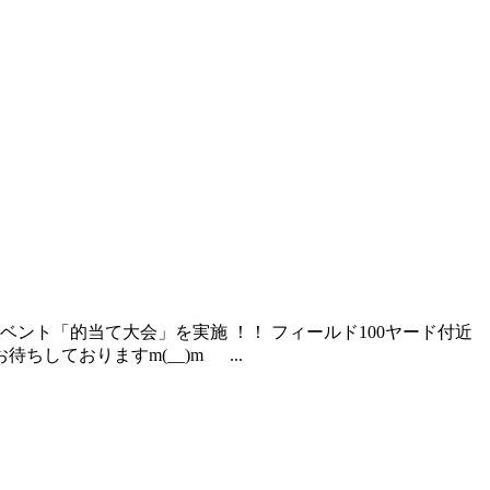
ベント「的当て大会」を実施 ！！ フィールド100ヤード付近
しておりますm(__)m ...