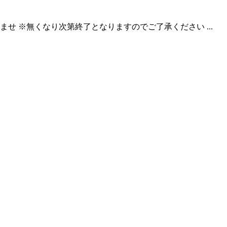
 ※無くなり次第終了となりますのでご了承ください ...