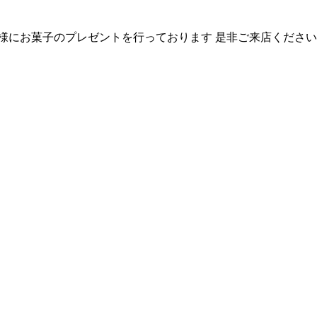
にお菓子のプレゼントを行っております 是非ご来店くださいませ